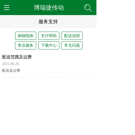
博瑞捷传动
服务支持
购物指南
支付帮助
配送说明
售后服务
下载中心
常见问题
配送范围及运费
2021-09-30
配送及运费