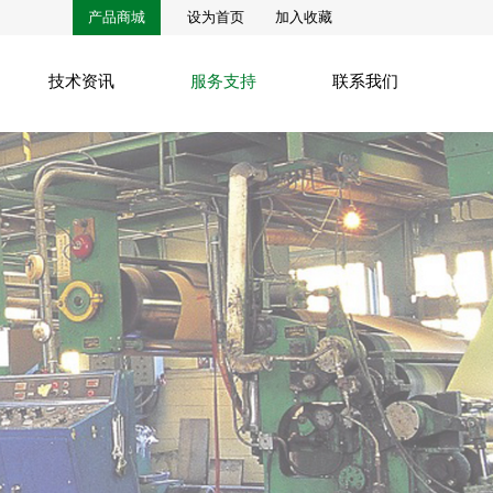
产品商城
设为首页
加入收藏
技术资讯
服务支持
联系我们