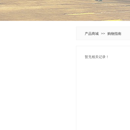
产品商城
>>
购物指南
暂无相关记录！